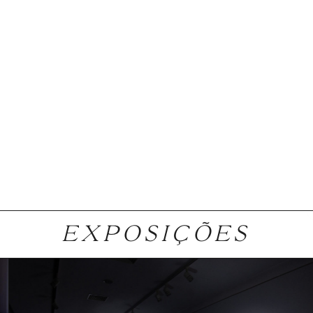
EXPOSIÇÕES