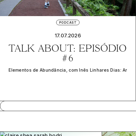
PODCAST
17.07.2026
TALK ABOUT: EPISÓDIO
#6
Elementos de Abundância, com Inês Linhares Dias: Ar