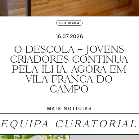
PROGRAMA
16.07.2026
O DESCOLA – JOVENS
CRIADORES CONTINUA
PELA ILHA, AGORA EM
VILA FRANCA DO
CAMPO
MAIS NOTÍCIAS
EQUIPA CURATORIAL