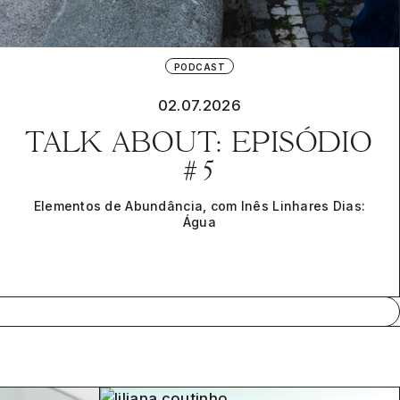
PODCAST
02.07.2026
TALK ABOUT: EPISÓDIO
#5
Elementos de Abundância, com Inês Linhares Dias:
Água