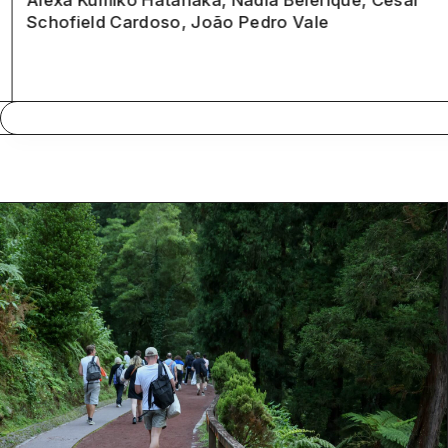
Schofield Cardoso, João Pedro Vale