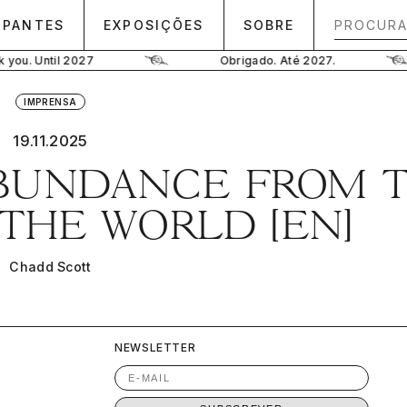
IPANTES
EXPOSIÇÕES
SOBRE
 you. Until 2027
Obrigado. Até 2027.
IMPRENSA
19.11.2025
ABUNDANCE FROM 
THE WORLD [EN]
Chadd Scott
NEWSLETTER