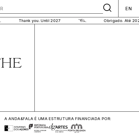
EN
Thank you. Until 2027
Obrigado. Até 202
THE
A ANDA&FALA É UMA ESTRUTURA FINANCIADA POR: